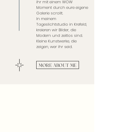
ihr mit einem WOW
Moment durch eure eigene
Galerie scrollt.
In meinem
Tageslichtstudio in Krefeld,
kreieren wir Bilder, die
Modern und zeitlos sind.
Kleine Kunstwerke, die
zeigen, wer ihr seid.
MORE ABOUT ME