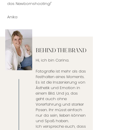
das Newbornshooting!"
Anika
BEHIND THE BRAND
Hi, ich bin Carina.
Fotografie ist mehr als das
Festhalten eines Moments.
Es ist die Inszenierung von
Ästhetik und Emotion in
einem Bild. Und ja, das
geht auch ohne
Vorerfahrung und starker
Posen. Ihr müsst einfach
nur da sein, lieben können
und Spaß haben.
Ich verspreche euch, dass