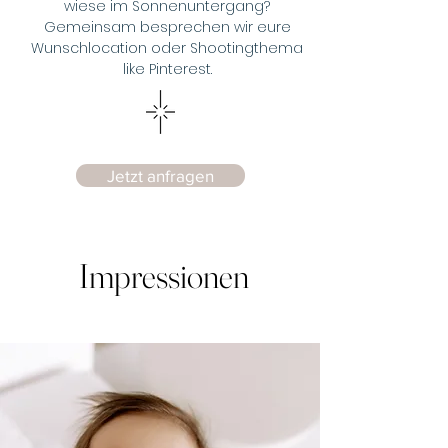
wiese im Sonnenuntergang?
Gemeinsam besprechen wir eure
Wunschlocation oder Shootingthema
like Pinterest.​
Jetzt anfragen
Impressionen