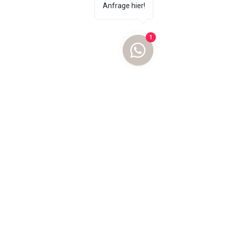
Anfrage hier!
1