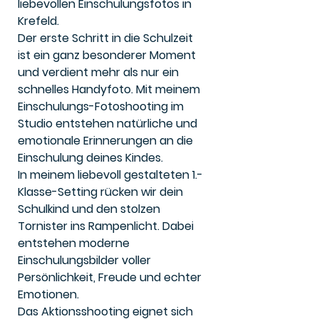
liebevollen Einschulungsfotos in
Krefeld.
Der erste Schritt in die Schulzeit
ist ein ganz besonderer Moment
und verdient mehr als nur ein
schnelles Handyfoto. Mit meinem
Einschulungs-Fotoshooting im
Studio entstehen natürliche und
emotionale Erinnerungen an die
Einschulung deines Kindes.
In meinem liebevoll gestalteten 1.-
Klasse-Setting rücken wir dein
Schulkind und den stolzen
Tornister ins Rampenlicht. Dabei
entstehen moderne
Einschulungsbilder voller
Persönlichkeit, Freude und echter
Emotionen.
Das Aktionsshooting eignet sich