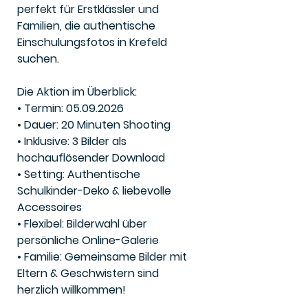
perfekt für Erstklässler und
Familien, die authentische
Einschulungsfotos in Krefeld
suchen.
Die Aktion im Überblick:
• Termin: 05.09.2026
• Dauer: 20 Minuten Shooting
• Inklusive: 3 Bilder als
hochauflösender Download
• Setting: Authentische
Schulkinder-Deko & liebevolle
Accessoires
• Flexibel: Bilderwahl über
persönliche Online-Galerie
• Familie: Gemeinsame Bilder mit
Eltern & Geschwistern sind
herzlich willkommen!