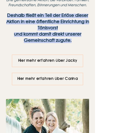
Eine gemeinsame Aktion, die verbindet: Familien,
Freundschaften, Erinnerungen und Menschen.
Deshalb fließt ein Teil der Erlöse dieser
Aktion in eine öffentliche Einrichtung in
Tönisvorst
und kommt damit direkt unserer
Gemeinschaft zugute.
Hier mehr erfahren über Jacky
Hier mehr erfahren über Carina